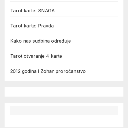
Tarot karte: SNAGA
Tarot karte: Pravda
Kako nas sudbina određuje
Tarot otvaranje 4 karte
2012 godina i Zohar proročanstvo