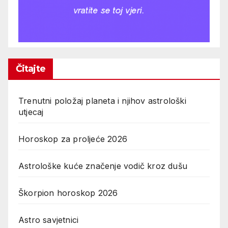
Čitajte
Trenutni položaj planeta i njihov astrološki
utjecaj
Horoskop za proljeće 2026
Astrološke kuće značenje vodič kroz dušu
Škorpion horoskop 2026
Astro savjetnici