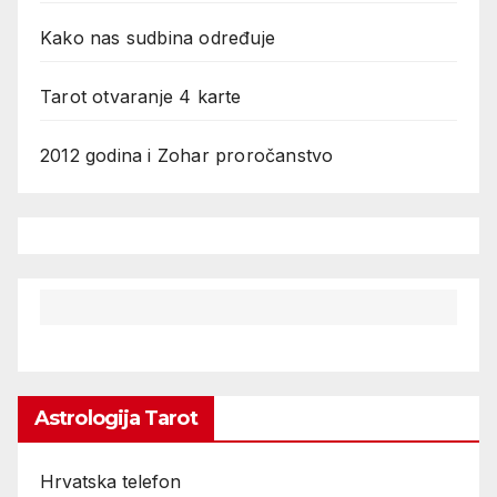
Kako nas sudbina određuje
Tarot otvaranje 4 karte
2012 godina i Zohar proročanstvo
Astrologija Tarot
Hrvatska telefon