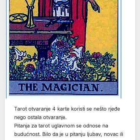
Tarot otvaranje 4 karte koristi se nešto rjeđe
nego ostala otvaranje.
Pitanja za tarot uglavnom se odnose na
budućnost. Bilo da je u pitanju ljubav, novac ili