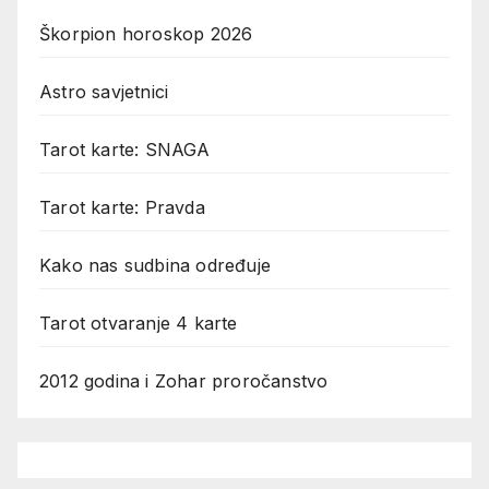
Škorpion horoskop 2026
Astro savjetnici
Tarot karte: SNAGA
Tarot karte: Pravda
Kako nas sudbina određuje
Tarot otvaranje 4 karte
2012 godina i Zohar proročanstvo