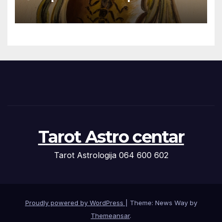
Tarot Astro centar
Tarot Astrologija 064 600 602
Proudly powered by WordPress
|
Theme: News Way by
Themeansar
.