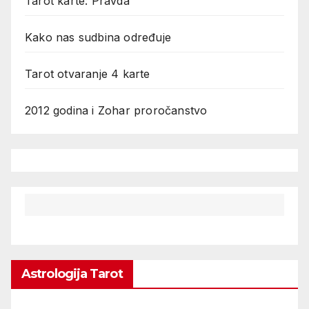
Tarot karte: Pravda
Kako nas sudbina određuje
Tarot otvaranje 4 karte
2012 godina i Zohar proročanstvo
Astrologija Tarot