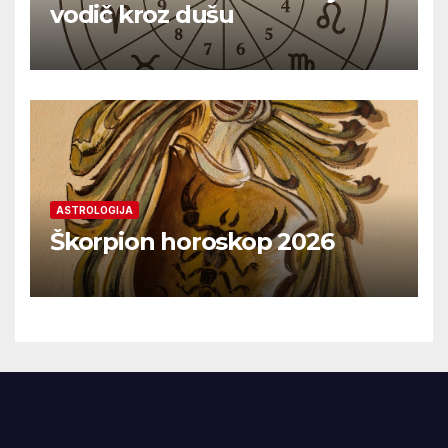
vodič kroz dušu
ASTROLOGIJA
Škorpion horoskop 2026