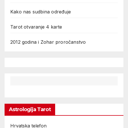
Kako nas sudbina određuje
Tarot otvaranje 4 karte
2012 godina i Zohar proročanstvo
Astrologija Tarot
Hrvatska telefon