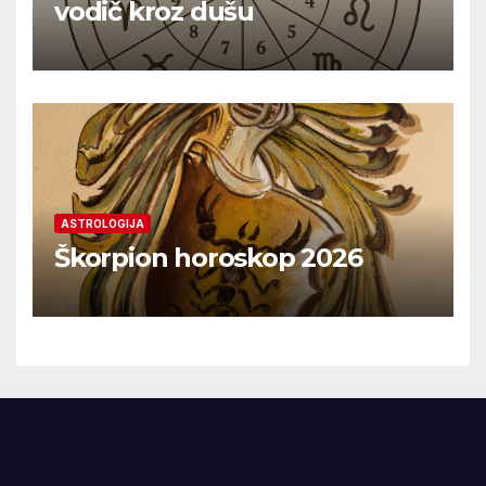
vodič kroz dušu
ASTROLOGIJA
Škorpion horoskop 2026