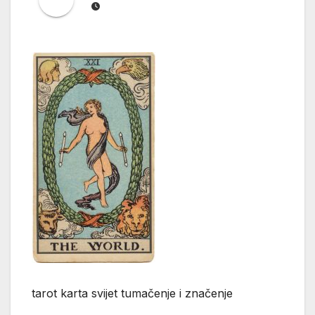
tarot karta svijet tumačenje i značenje