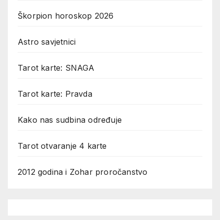
Škorpion horoskop 2026
Astro savjetnici
Tarot karte: SNAGA
Tarot karte: Pravda
Kako nas sudbina određuje
Tarot otvaranje 4 karte
2012 godina i Zohar proročanstvo