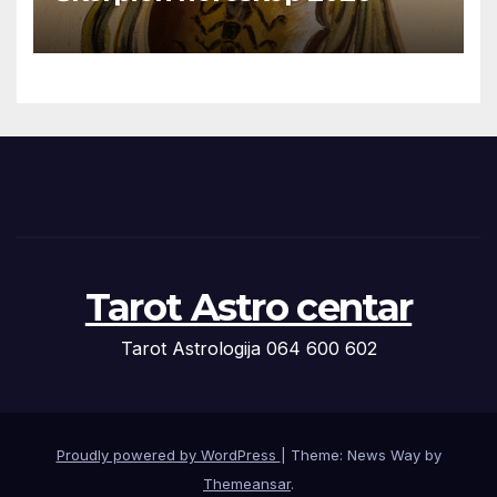
Tarot Astro centar
Tarot Astrologija 064 600 602
Proudly powered by WordPress
|
Theme: News Way by
Themeansar
.