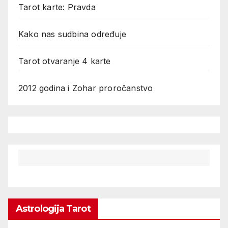
Tarot karte: Pravda
Kako nas sudbina određuje
Tarot otvaranje 4 karte
2012 godina i Zohar proročanstvo
Astrologija Tarot