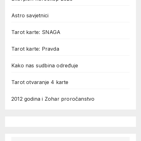
Astro savjetnici
Tarot karte: SNAGA
Tarot karte: Pravda
Kako nas sudbina određuje
Tarot otvaranje 4 karte
2012 godina i Zohar proročanstvo