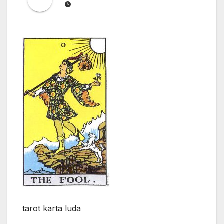
tarot karta luda