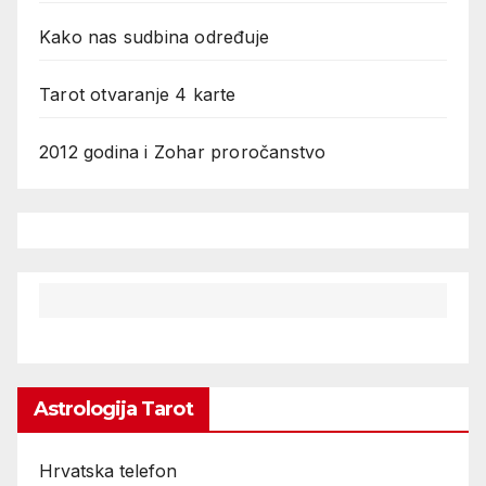
Kako nas sudbina određuje
Tarot otvaranje 4 karte
2012 godina i Zohar proročanstvo
Astrologija Tarot
Hrvatska telefon